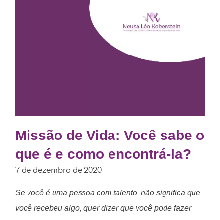
Missão de Vida: Você sabe o
que é e como encontrá-la?
7 de dezembro de 2020
Se você é uma pessoa com talento, não significa que
você recebeu algo, quer dizer que você pode fazer