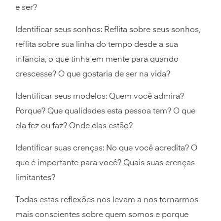
e ser?
Identificar seus sonhos: Reflita sobre seus sonhos,
reflita sobre sua linha do tempo desde a sua
infância, o que tinha em mente para quando
crescesse? O que gostaria de ser na vida?
Identificar seus modelos: Quem você admira?
Porque? Que qualidades esta pessoa tem? O que
ela fez ou faz? Onde elas estão?
Identificar suas crenças: No que você acredita? O
que é importante para você? Quais suas crenças
limitantes?
Todas estas reflexões nos levam a nos tornarmos
mais conscientes sobre quem somos e porque