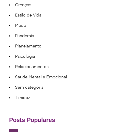
Crenças
Estilo de Vida
Medo
Pandemia
Planejamento
Psicologia
Relacionamentos
Saude Mental e Emocional
Sem categoria
Timidez
Posts Populares