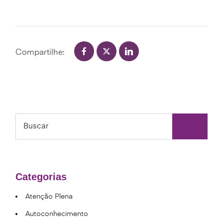
Compartilhe:
Categorias
Atenção Plena
Autoconhecimento