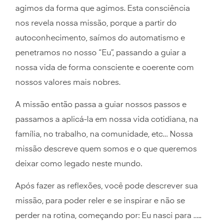
agimos da forma que agimos. Esta consciência
nos revela nossa missão, porque a partir do
autoconhecimento, saímos do automatismo e
penetramos no nosso “Eu”, passando a guiar a
nossa vida de forma consciente e coerente com
nossos valores mais nobres.
A missão então passa a guiar nossos passos e
passamos a aplicá-la em nossa vida cotidiana, na
família, no trabalho, na comunidade, etc… Nossa
missão descreve quem somos e o que queremos
deixar como legado neste mundo.
Após fazer as reflexões, você pode descrever sua
missão, para poder reler e se inspirar e não se
perder na rotina, começando por: Eu nasci para …..