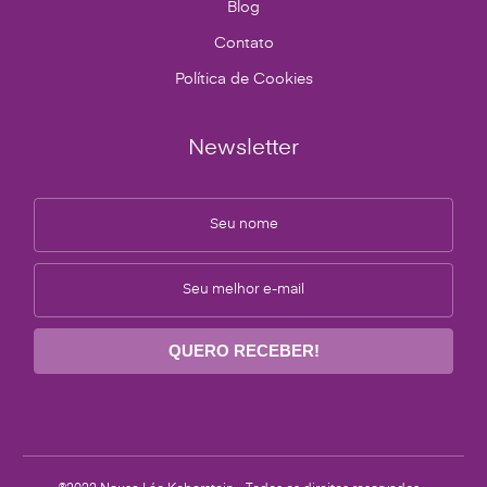
Blog
Contato
Política de Cookies
Newsletter