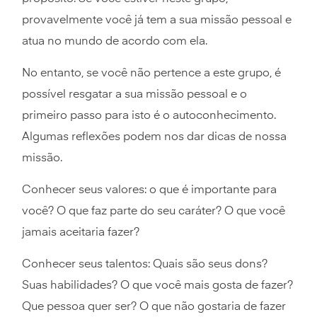
provavelmente você já tem a sua missão pessoal e
atua no mundo de acordo com ela.
No entanto, se você não pertence a este grupo, é
possível resgatar a sua missão pessoal e o
primeiro passo para isto é o autoconhecimento.
Algumas reflexões podem nos dar dicas de nossa
missão.
Conhecer seus valores: o que é importante para
você? O que faz parte do seu caráter? O que você
jamais aceitaria fazer?
Conhecer seus talentos: Quais são seus dons?
Suas habilidades? O que você mais gosta de fazer?
Que pessoa quer ser? O que não gostaria de fazer