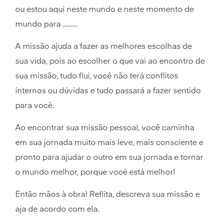
ou estou aqui neste mundo e neste momento de
mundo para ………
A missão ajuda a fazer as melhores escolhas de
sua vida, pois ao escolher o que vai ao encontro de
sua missão, tudo flui, você não terá conflitos
internos ou dúvidas e tudo passará a fazer sentido
para você.
Ao encontrar sua missão pessoal, você caminha
em sua jornada muito mais leve, mais consciente e
pronto para ajudar o outro em sua jornada e tornar
o mundo melhor, porque você está melhor!
Então mãos à obra! Reflita, descreva sua missão e
aja de acordo com ela.