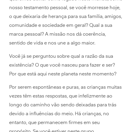
nosso testamento pessoal, se você morresse hoje,
o que deixaria de herança para sua família, amigos,
comunidade e sociedade em geral? Qual a sua
marca pessoal? A missão nos dá coerência,
sentido de vida e nos une a algo maior.
Você já se perguntou sobre qual a razão da sua
existência? O que você nasceu para fazer e ser?
Por que está aqui neste planeta neste momento?
Por serem espontâneas e puras, as crianças muitas
vezes têm estas respostas, que infelizmente ao
longo do caminho vão sendo deixadas para trás
devido a influências do meio. Há crianças, no
entanto, que permanecem firmes em seu
propósito. Se você estiver neste grupo,