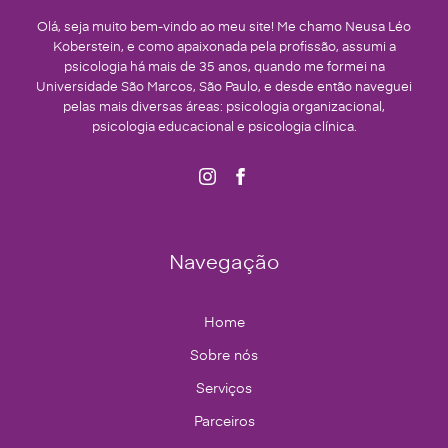
Olá, seja muito bem-vindo ao meu site! Me chamo Neusa Léo
Koberstein, e como apaixonada pela profissão, assumi a
psicologia há mais de 35 anos, quando me formei na
Universidade São Marcos, São Paulo, e desde então naveguei
pelas mais diversas áreas: psicologia organizacional,
psicologia educacional e psicologia clínica.
Navegação
Home
Sobre nós
Serviços
Parceiros