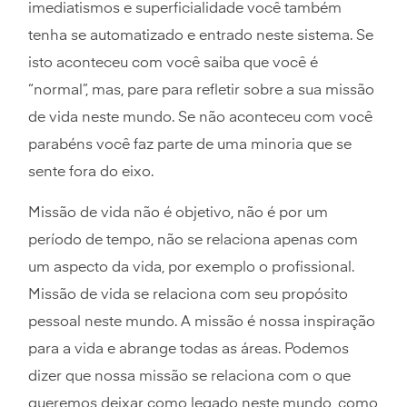
imediatismos e superficialidade você também
tenha se automatizado e entrado neste sistema. Se
isto aconteceu com você saiba que você é
“normal”, mas, pare para refletir sobre a sua missão
de vida neste mundo. Se não aconteceu com você
parabéns você faz parte de uma minoria que se
sente fora do eixo.
Missão de vida não é objetivo, não é por um
período de tempo, não se relaciona apenas com
um aspecto da vida, por exemplo o profissional.
Missão de vida se relaciona com seu propósito
pessoal neste mundo. A missão é nossa inspiração
para a vida e abrange todas as áreas. Podemos
dizer que nossa missão se relaciona com o que
queremos deixar como legado neste mundo, como