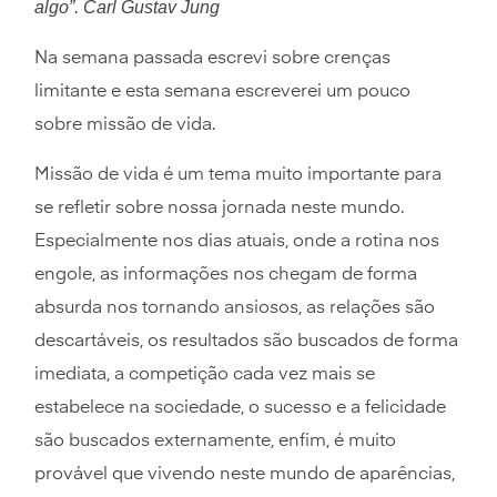
algo”. Carl Gustav Jung
Na semana passada escrevi sobre crenças
limitante e esta semana escreverei um pouco
sobre missão de vida.
Missão de vida é um tema muito importante para
se refletir sobre nossa jornada neste mundo.
Especialmente nos dias atuais, onde a rotina nos
engole, as informações nos chegam de forma
absurda nos tornando ansiosos, as relações são
descartáveis, os resultados são buscados de forma
imediata, a competição cada vez mais se
estabelece na sociedade, o sucesso e a felicidade
são buscados externamente, enfim, é muito
provável que vivendo neste mundo de aparências,