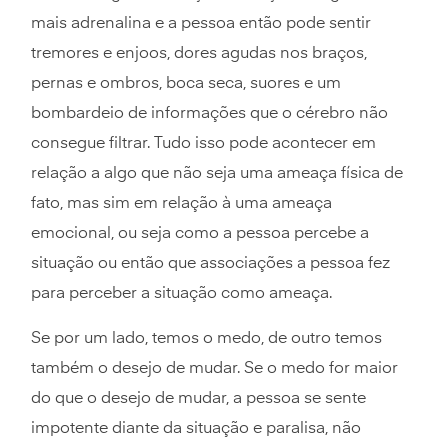
mais adrenalina e a pessoa então pode sentir
tremores e enjoos, dores agudas nos braços,
pernas e ombros, boca seca, suores e um
bombardeio de informações que o cérebro não
consegue filtrar. Tudo isso pode acontecer em
relação a algo que não seja uma ameaça física de
fato, mas sim em relação à uma ameaça
emocional, ou seja como a pessoa percebe a
situação ou então que associações a pessoa fez
para perceber a situação como ameaça.
Se por um lado, temos o medo, de outro temos
também o desejo de mudar. Se o medo for maior
do que o desejo de mudar, a pessoa se sente
impotente diante da situação e paralisa, não