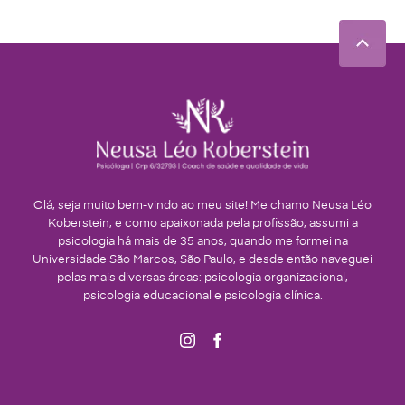
Olá, seja muito bem-vindo ao meu site! Me chamo Neusa Léo
Koberstein, e como apaixonada pela profissão, assumi a
psicologia há mais de 35 anos, quando me formei na
Universidade São Marcos, São Paulo, e desde então naveguei
pelas mais diversas áreas: psicologia organizacional,
psicologia educacional e psicologia clínica.