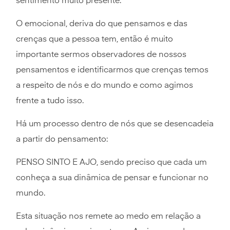
sentimento muito presente.
O emocional, deriva do que pensamos e das
crenças que a pessoa tem, então é muito
importante sermos observadores de nossos
pensamentos e identificarmos que crenças temos
a respeito de nós e do mundo e como agimos
frente a tudo isso.
Há um processo dentro de nós que se desencadeia
a partir do pensamento:
PENSO SINTO E AJO, sendo preciso que cada um
conheça a sua dinâmica de pensar e funcionar no
mundo.
Esta situação nos remete ao medo em relação a