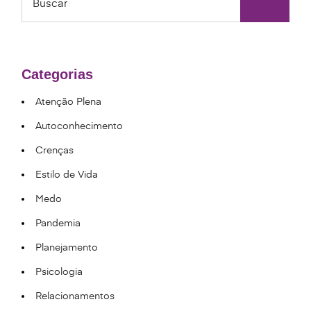
Categorias
Atenção Plena
Autoconhecimento
Crenças
Estilo de Vida
Medo
Pandemia
Planejamento
Psicologia
Relacionamentos