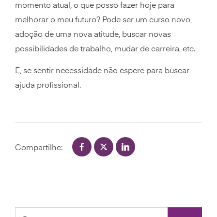
momento atual, o que posso fazer hoje para
melhorar o meu futuro? Pode ser um curso novo,
adoção de uma nova atitude, buscar novas
possibilidades de trabalho, mudar de carreira, etc.
E, se sentir necessidade não espere para buscar
ajuda profissional.
Compartilhe: