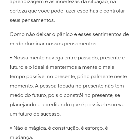
aprendizagem e as incertezas da situação, na
certeza que você pode fazer escolhas e controlar
seus pensamentos.
Como não deixar o pânico e esses sentimentos de
medo dominar nossos pensamentos
• Nossa mente navega entre passado, presente e
futuro e o ideal é mantermos a mente o mais
tempo possível no presente, principalmente neste
momento. A pessoa focada no presente não tem
medo do futuro, pois o constrói no presente, se
planejando e acreditando que é possível escrever
um futuro de sucesso.
• Não é mágica, é construção, é esforço, é
mudança.