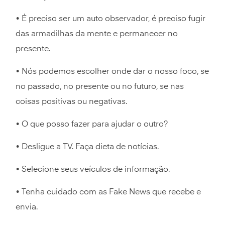
• É preciso ser um auto observador, é preciso fugir
das armadilhas da mente e permanecer no
presente.
• Nós podemos escolher onde dar o nosso foco, se
no passado, no presente ou no futuro, se nas
coisas positivas ou negativas.
• O que posso fazer para ajudar o outro?
• Desligue a TV. Faça dieta de notícias.
• Selecione seus veículos de informação.
• Tenha cuidado com as Fake News que recebe e
envia.