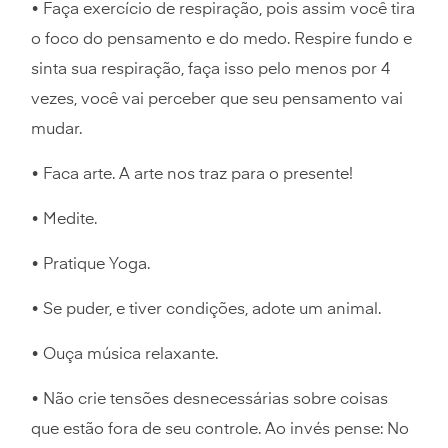
• Faça exercício de respiração, pois assim você tira
o foco do pensamento e do medo. Respire fundo e
sinta sua respiração, faça isso pelo menos por 4
vezes, você vai perceber que seu pensamento vai
mudar.
• Faca arte. A arte nos traz para o presente!
• Medite.
• Pratique Yoga.
• Se puder, e tiver condições, adote um animal.
• Ouça música relaxante.
• Não crie tensões desnecessárias sobre coisas
que estão fora de seu controle. Ao invés pense: No