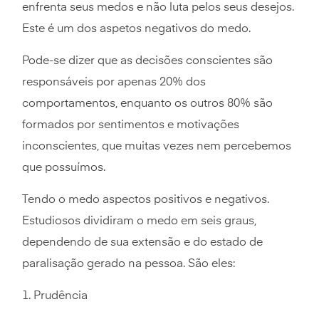
enfrenta seus medos e não luta pelos seus desejos.
Este é um dos aspetos negativos do medo.
Pode-se dizer que as decisões conscientes são
responsáveis por apenas 20% dos
comportamentos, enquanto os outros 80% são
formados por sentimentos e motivações
inconscientes, que muitas vezes nem percebemos
que possuímos.
Tendo o medo aspectos positivos e negativos.
Estudiosos dividiram o medo em seis graus,
dependendo de sua extensão e do estado de
paralisação gerado na pessoa. São eles:
1. Prudência