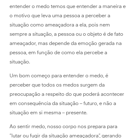
entender o medo temos que entender a maneira e
o motivo que leva uma pessoa a perceber a
situação como ameaçadora a ela, pois nem
sempre a situação, a pessoa ou o objeto é de fato
ameaçador, mas depende da emoção gerada na
pessoa, em função de como ela percebe a
situação.
Um bom começo para entender o medo, é
perceber que todos os medos surgem da
preocupação a respeito do que poderá acontecer
em consequência da situação – futuro, e não a
situação em si mesma – presente.
Ao sentir medo, nosso corpo nos prepara para
“lutar ou fugir da situação ameaçadora”, gerando