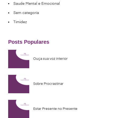
Saude Mental e Emocional
Sem categoria
Timidez
Posts Populares
Ouça sua voz interior
Sobre Procrastinar
Estar Presente no Presente