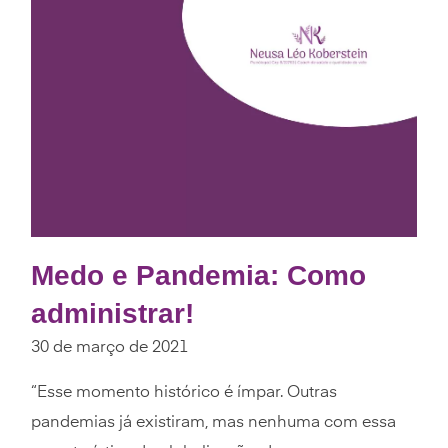
Medo e Pandemia: Como
administrar!
30 de março de 2021
“Esse momento histórico é ímpar. Outras
pandemias já existiram, mas nenhuma com essa