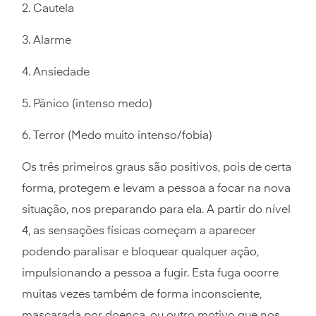
2. Cautela
3. Alarme
4. Ansiedade
5. Pânico (intenso medo)
6. Terror (Medo muito intenso/fobia)
Os três primeiros graus são positivos, pois de certa
forma, protegem e levam a pessoa a focar na nova
situação, nos preparando para ela. A partir do nível
4, as sensações físicas começam a aparecer
podendo paralisar e bloquear qualquer ação,
impulsionando a pessoa a fugir. Esta fuga ocorre
muitas vezes também de forma inconsciente,