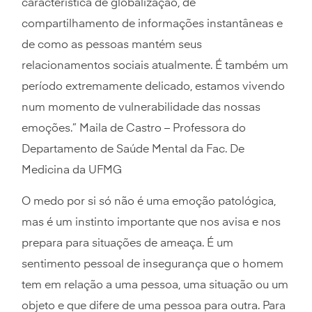
característica de globalização, de
compartilhamento de informações instantâneas e
de como as pessoas mantém seus
relacionamentos sociais atualmente. É também um
período extremamente delicado, estamos vivendo
num momento de vulnerabilidade das nossas
emoções.” Maila de Castro – Professora do
Departamento de Saúde Mental da Fac. De
Medicina da UFMG
O medo por si só não é uma emoção patológica,
mas é um instinto importante que nos avisa e nos
prepara para situações de ameaça. É um
sentimento pessoal de insegurança que o homem
tem em relação a uma pessoa, uma situação ou um
objeto e que difere de uma pessoa para outra. Para