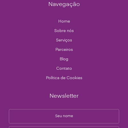
Navegação
Home
Sobre nós
Serviços
Parceiros
Blog
Contato
Política de Cookies
Newsletter