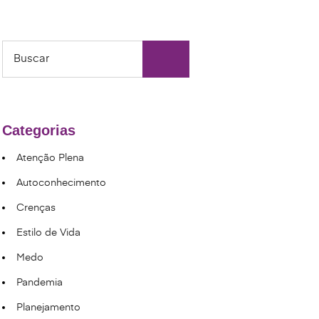
Categorias
Atenção Plena
Autoconhecimento
Crenças
Estilo de Vida
Medo
Pandemia
Planejamento