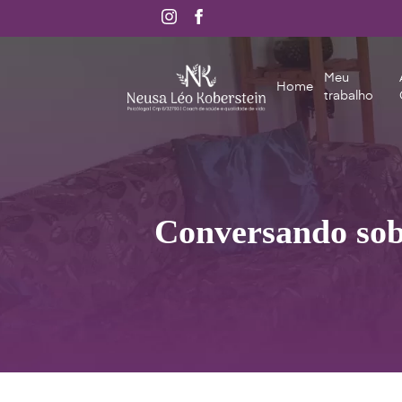
Meu
Home
trabalho
Conversando sob