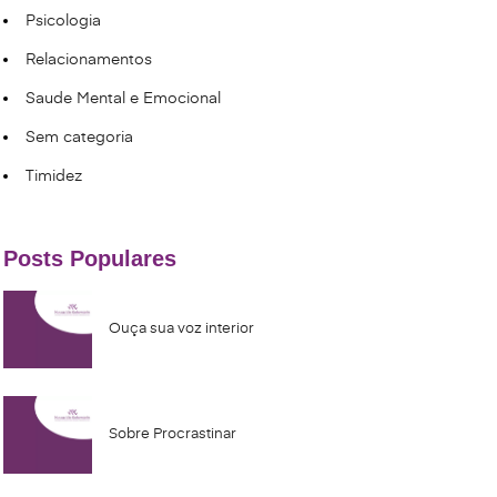
Psicologia
Relacionamentos
Saude Mental e Emocional
Sem categoria
Timidez
Posts Populares
Ouça sua voz interior
Sobre Procrastinar