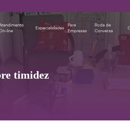
Atendimento
Para
Roda de
Especialidades
C
On-line
Empresas
Conversa
re timidez