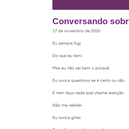
Conversando sobr
17 de novembro de 2020
Eu sempre fugi
Do que eu temi
Mas eu não sei bem o porquê
Eu nunca questiono se é certo ou não
E nem faço nada que chame atenção
Não me rebelei
Eu nunca gritei